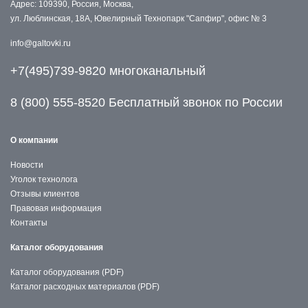
Адрес: 109390, Россия, Москва,
ул. Люблинская, 18А, Ювелирный Технопарк "Сапфир", офис № 3
info@galtovki.ru
+7(495)739-9820 многоканальный
8 (800) 555-8520 Бесплатный звонок по России
О компании
Новости
Уголок технолога
Отзывы клиентов
Правовая информация
Контакты
Каталог оборудования
Каталог оборудования (PDF)
Каталог расходных материалов (PDF)