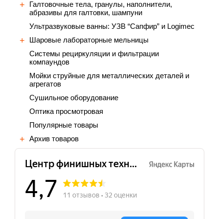
Галтовочные тела, гранулы, наполнители,
абразивы для галтовки, шампуни
Ультразвуковые ванны: УЗВ “Сапфир” и Logimec
Шаровые лабораторные мельницы
Cистемы рециркуляции и фильтрации
компаундов
Мойки струйные для металлических деталей и
агрегатов
Сушильное оборудование
Оптика просмотровая
Популярные товары
Архив товаров