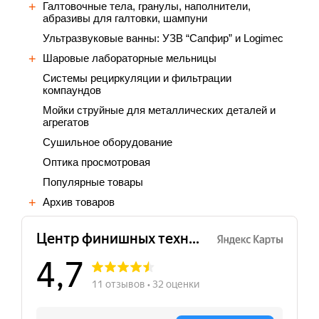
Галтовочные тела, гранулы, наполнители,
абразивы для галтовки, шампуни
Ультразвуковые ванны: УЗВ “Сапфир” и Logimec
Шаровые лабораторные мельницы
Cистемы рециркуляции и фильтрации
компаундов
Мойки струйные для металлических деталей и
агрегатов
Сушильное оборудование
Оптика просмотровая
Популярные товары
Архив товаров