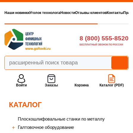
Наши новинки
Уголок технолога
Новости
Отзывы клиентов
Контакты
Прав
8 (800) 555-8520
БЕСПЛАТНЫЙ ЗВОНОК ПО РОССИИ
Войти
Заказы
Корзина
Каталог (PDF)
КАТАЛОГ
Плоскошлифовальные станки по металлу
Галтовочное оборудование