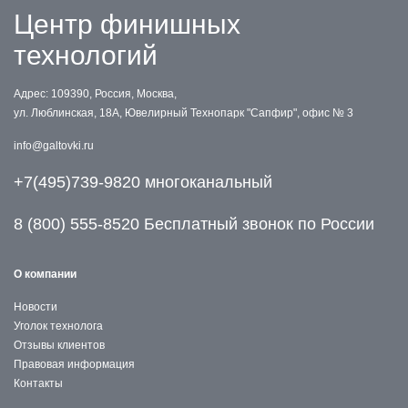
Центр финишных
технологий
Адрес: 109390, Россия, Москва,
ул. Люблинская, 18А, Ювелирный Технопарк "Сапфир", офис № 3
info@galtovki.ru
+7(495)739-9820 многоканальный
8 (800) 555-8520 Бесплатный звонок по России
О компании
Новости
Уголок технолога
Отзывы клиентов
Правовая информация
Контакты