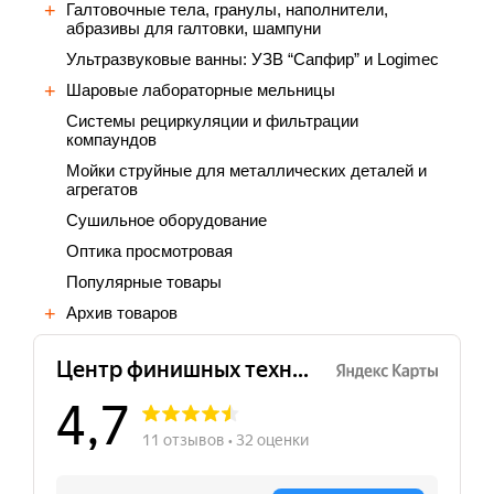
Галтовочные тела, гранулы, наполнители,
абразивы для галтовки, шампуни
Ультразвуковые ванны: УЗВ “Сапфир” и Logimec
Шаровые лабораторные мельницы
Cистемы рециркуляции и фильтрации
компаундов
Мойки струйные для металлических деталей и
агрегатов
Сушильное оборудование
Оптика просмотровая
Популярные товары
Архив товаров