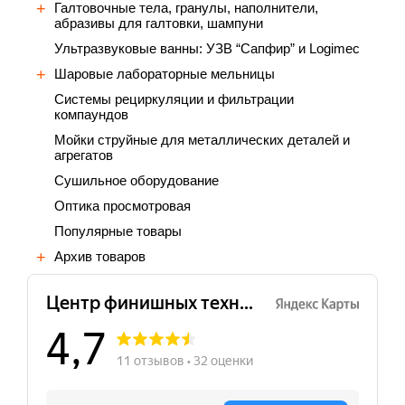
Галтовочные тела, гранулы, наполнители,
абразивы для галтовки, шампуни
Ультразвуковые ванны: УЗВ “Сапфир” и Logimec
Шаровые лабораторные мельницы
Cистемы рециркуляции и фильтрации
компаундов
Мойки струйные для металлических деталей и
агрегатов
Сушильное оборудование
Оптика просмотровая
Популярные товары
Архив товаров