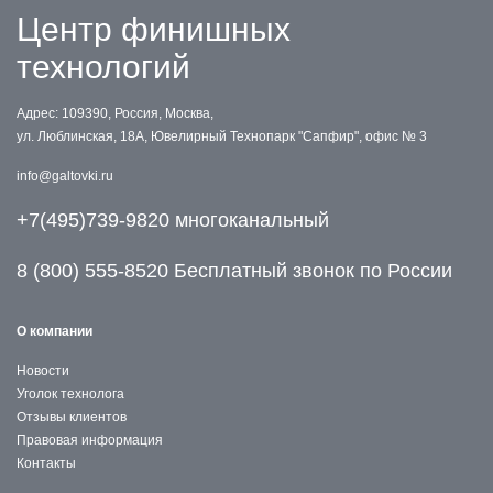
Центр финишных
технологий
Адрес: 109390, Россия, Москва,
ул. Люблинская, 18А, Ювелирный Технопарк "Сапфир", офис № 3
info@galtovki.ru
+7(495)739-9820 многоканальный
8 (800) 555-8520 Бесплатный звонок по России
О компании
Новости
Уголок технолога
Отзывы клиентов
Правовая информация
Контакты