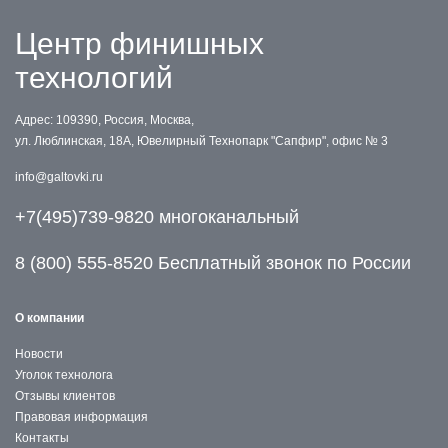
Центр финишных
технологий
Адрес: 109390, Россия, Москва,
ул. Люблинская, 18А, Ювелирный Технопарк "Сапфир", офис № 3
info@galtovki.ru
+7(495)739-9820 многоканальный
8 (800) 555-8520 Бесплатный звонок по России
О компании
Новости
Уголок технолога
Отзывы клиентов
Правовая информация
Контакты