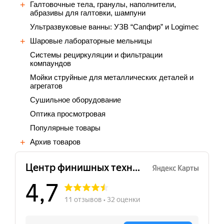
Галтовочные тела, гранулы, наполнители,
абразивы для галтовки, шампуни
Ультразвуковые ванны: УЗВ “Сапфир” и Logimec
Шаровые лабораторные мельницы
Cистемы рециркуляции и фильтрации
компаундов
Мойки струйные для металлических деталей и
агрегатов
Сушильное оборудование
Оптика просмотровая
Популярные товары
Архив товаров